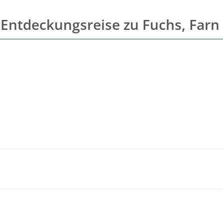
ntdeckungsreise zu Fuchs, Farn