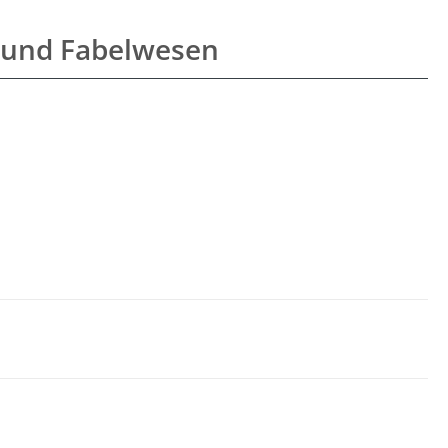
 und Fabelwesen