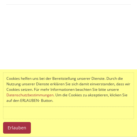
Cookies helfen uns bei der Bereitstellung unserer Dienste. Durch die
Nutzung unserer Dienste erklären Sie sich damit einverstanden, dass wir
Cookies setzen. Für mehr Informationen beachten Sie bitte unsere
Datenschutzbestimmungen
. Um die Cookies zu akzeptieren, klicken Sie
auf den ERLAUBEN- Button.
Erlauben