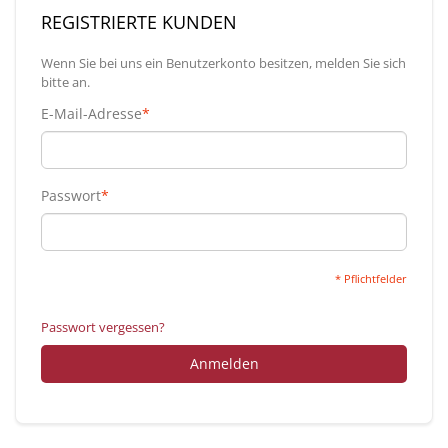
REGISTRIERTE KUNDEN
Wenn Sie bei uns ein Benutzerkonto besitzen, melden Sie sich
bitte an.
E-Mail-Adresse
*
Passwort
*
* Pflichtfelder
Passwort vergessen?
Anmelden