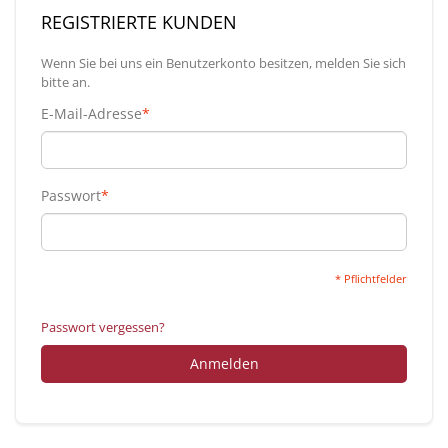
REGISTRIERTE KUNDEN
Wenn Sie bei uns ein Benutzerkonto besitzen, melden Sie sich
bitte an.
E-Mail-Adresse
*
Passwort
*
* Pflichtfelder
Passwort vergessen?
Anmelden