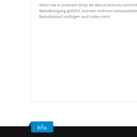
Wenn Sie in unserem Shop ein Benutzerkonto einricht
Bestellvorgang geführt, können mehrere Versandadres
Bestellablauf verfolgen und vieles mehr.
Infos