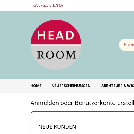
VERGLEICHEN (0)
HOME
NEUERSCHEINUNGEN
ABENTEUER & WI
Anmelden oder Benutzerkonto erstel
NEUE KUNDEN